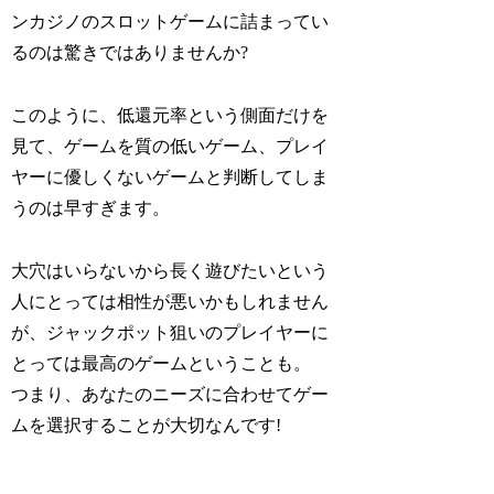
ンカジノのスロットゲームに詰まってい
るのは驚きではありませんか?
このように、低還元率という側面だけを
見て、ゲームを質の低いゲーム、プレイ
ヤーに優しくないゲームと判断してしま
うのは早すぎます。
大穴はいらないから長く遊びたいという
人にとっては相性が悪いかもしれません
が、ジャックポット狙いのプレイヤーに
とっては最高のゲームということも。
つまり、あなたのニーズに合わせてゲー
ムを選択することが大切なんです!