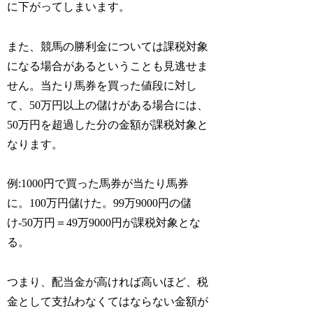
に下がってしまいます。
また、競馬の勝利金については課税対象
になる場合があるということも見逃せま
せん。当たり馬券を買った値段に対し
て、50万円以上の儲けがある場合には、
50万円を超過した分の金額が課税対象と
なります。
例:1000円で買った馬券が当たり馬券
に。100万円儲けた。99万9000円の儲
け-50万円＝49万9000円が課税対象とな
る。
つまり、配当金が高ければ高いほど、税
金として支払わなくてはならない金額が