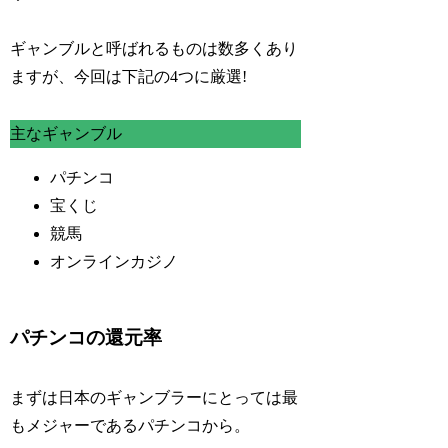
ギャンブルと呼ばれるものは数多くあり
ますが、今回は下記の4つに厳選!
主なギャンブル
パチンコ
宝くじ
競馬
オンラインカジノ
パチンコの還元率
まずは日本のギャンブラーにとっては最
もメジャーであるパチンコから。