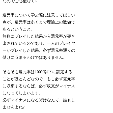
なのでご心配なく♪
還元率について学ぶ際に注意してほしい
点が、還元率はあくまで理論上の数値で
あるということ。
無数にプレイした結果から還元率が導き
出されているのであり、一人のプレイヤ
ーがプレイした結果、必ず還元率通りの
儲けに収まるわけではありません。
そもそも還元率は100%以下に設定する
ことがほとんどなので、もし必ず還元率
に収束するならば、必ず収支がマイナス
になってしまいます。
必ずマイナスになる賭けなんて、誰もし
ませんよね?