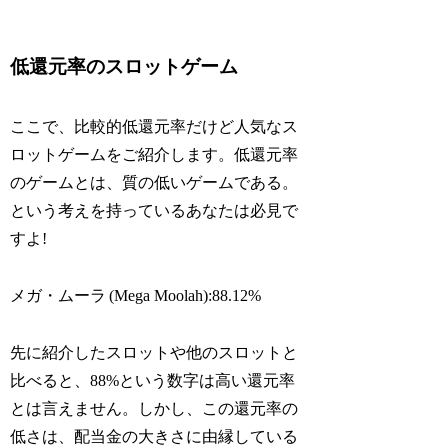
低還元率のスロットゲーム
ここで、比較的低還元率だけど人気なス
ロットゲームをご紹介します。低還元率
のゲームとは、質の低いゲームである。
という考えを持っているあなたは必見で
すよ!
メガ・ムーラ (Mega Moolah):88.12%
先に紹介したスロットや他のスロットと
比べると、88%という数字は高い還元率
とは言えません。しかし、この還元率の
低さは、配当金の大きさに由縁している