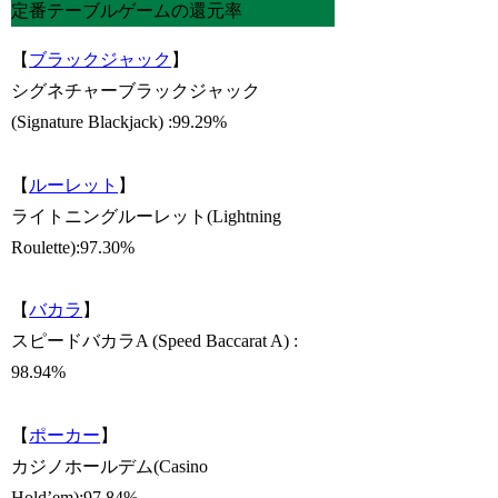
定番テーブルゲームの還元率
【
ブラックジャック
】
シグネチャーブラックジャック
(Signature Blackjack) :99.29%
【
ルーレット
】
ライトニングルーレット(Lightning
Roulette):97.30%
【
バカラ
】
スピードバカラA (Speed Baccarat A) :
98.94%
【
ポーカー
】
カジノホールデム(Casino
Hold’em):97.84%