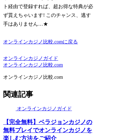
ト経由で登録すれば、超お得な特典が必
ず貰えちゃいます! このチャンス、逃す
手はありません…★
オンラインカジノ比較.comに戻る
オンラインカジノガイド
オンラインカジノ比較.com
オンラインカジノ比較.com
関連記事
オンラインカジノガイド
【完全無料】ベラジョンカジノの
無料プレイでオンラインカジノを
楽しむ方法をご紹介