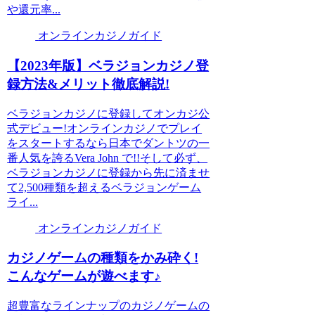
や還元率...
オンラインカジノガイド
【2023年版】ベラジョンカジノ登
録方法&メリット徹底解説!
ベラジョンカジノに登録してオンカジ公
式デビュー!オンラインカジノでプレイ
をスタートするなら日本でダントツの一
番人気を誇るVera John で!!そして必ず、
ベラジョンカジノに登録から先に済ませ
て2,500種類を超えるベラジョンゲーム
ライ...
オンラインカジノガイド
カジノゲームの種類をかみ砕く!
こんなゲームが遊べます♪
超豊富なラインナップのカジノゲームの