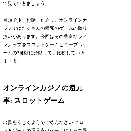
て見ていきましょう。
冒頭で少しお話した通り、オンラインカ
ジノではたくさんの種類のゲームの取り
扱いがあります。今回はその豊富なライ
ンナップをスロットゲームとテーブルゲ
ームの2種類に分類して、比較していき
ますよ!
オンラインカジノの還元
率: スロットゲーム
出鼻をくじくようでごめんなさい!スロ
ットゲームの還元率はゲームによって異