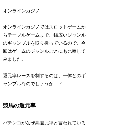
オンラインカジノ
オンラインカジノではスロットゲームか
らテーブルゲームまで、幅広いジャンル
のギャンブルを取り扱っているので、今
回はゲームのジャンルごとにも比較して
みました。
還元率レースを制するのは、一体どのギ
ャンブルなのでしょうか…!?
競馬の還元率
パチンコがなぜ高還元率と言われている