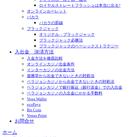
ロイヤルストレートフラッシュは本当に出る?
オンラインルーレット
バカラ
バカラの罫線
ブラックジャック
オリジナル・ブラックジャック
ブラックジャック必勝法
ブラックジャックのベーシックストラテジー
入出金 決済方法
入金方法を徹底比較
オンラインカジノ出金条件
インターカジノの出金方法
遊雅堂から出金できないときの対処法
ベラジョンカジノから出金できないときの対処法
ベラジョンカジノで銀行振込（銀行送金）での入出金
ベラジョンカジノの入出金にかかる手数料
Vega Wallet
ecoPayz
Bit Coin
Venus Point
お問合せ
ホーム