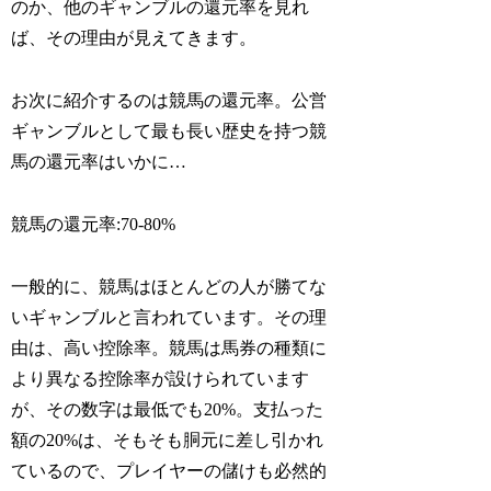
のか、他のギャンブルの還元率を見れ
ば、その理由が見えてきます。
お次に紹介するのは競馬の還元率。公営
ギャンブルとして最も長い歴史を持つ競
馬の還元率はいかに…
競馬の還元率:70-80%
一般的に、競馬はほとんどの人が勝てな
いギャンブルと言われています。その理
由は、高い控除率。競馬は馬券の種類に
より異なる控除率が設けられています
が、その数字は最低でも20%。支払った
額の20%は、そもそも胴元に差し引かれ
ているので、プレイヤーの儲けも必然的