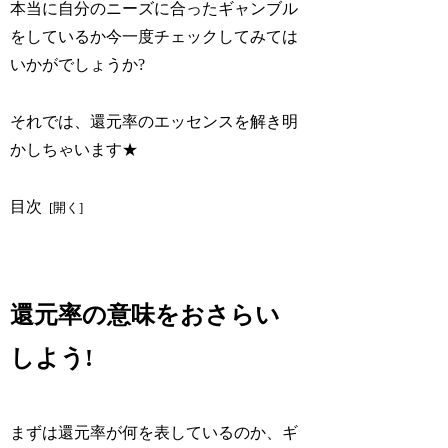
本当に自分のニーズに合ったギャンブル
をしているか今一度チェックしてみては
いかがでしょうか?
それでは、還元率のエッセンスを解き明
かしちゃいます★
目次
還元率の意味をおさらい
しよう!
まずは還元率が何を表しているのか、ギ