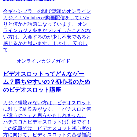
今ギャンブラーの間で話題のオンライン
カジノ！Youtuberが動画配信をしていた
りと何かと話題になっています。 オン
ラインカジノをまだプレイしたことのな
い方は、入金するのが少し不安であると
感じるかと思います。 しかし、安心し
て...
オンラインカジノガイド
ビデオスロットってどんなゲー
ム？勝ちやすいの？初心者のため
のビデオスロット講座
カジノ経験がない方は、ビデオスロット
に対して馴染みがなく、「パチスロと何
が違うの？」と思うかもしれません。
パチスロとビデオスロットは別物です！
この記事では、ビデオスロット初心者の
方に向けて、ビデオスロットの基礎知識