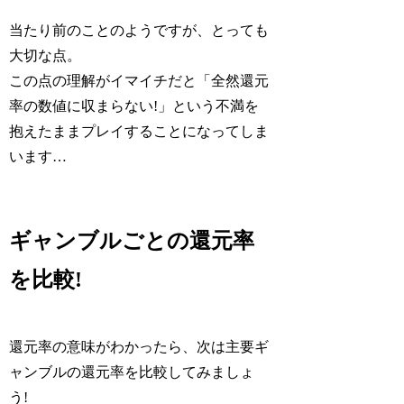
当たり前のことのようですが、とっても
大切な点。
この点の理解がイマイチだと「全然還元
率の数値に収まらない!」という不満を
抱えたままプレイすることになってしま
います…
ギャンブルごとの還元率
を比較!
還元率の意味がわかったら、次は主要ギ
ャンブルの還元率を比較してみましょ
う!