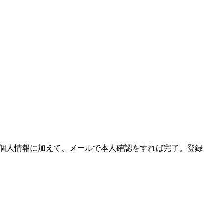
の個人情報に加えて、メールで本人確認をすれば完了。登録