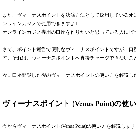
また、ヴィーナスポイントを決済方法として採用しているオ
ンラインカジノで使用できますよ♪
オンラインカジノ専用の口座を作りたいと思っている人にピ
さて、ポイント運営で便利なヴィーナスポイントですが、口
す。それは、
ヴィーナスポイントへ直接チャージできないこ
次に口座開設した後のヴィーナスポイントの使い方を解説した
ヴィーナスポイント (Venus Point)の
今からヴィーナスポイント(Venus Point)の使い方を解