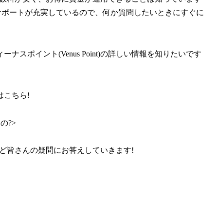
サポートが充実しているので、何か質問したいときにすぐに
ポイント(Venus Point)の詳しい情報を知りたいです
はこちら!
の?>
方法など皆さんの疑問にお答えしていきます!