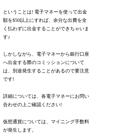
ということは! 電子マネーを使って出金
額を$50以上にすれば、余分な出費を全
く払わずに出金することができちゃいま
す♪
しかしながら、電子マネーから銀行口座
へ出金する際のコミッションについて
は、別途発生することがあるので要注意
です!
詳細については、各電子マネーにお問い
合わせの上ご確認ください!
仮想通貨については、マイニング手数料
が発生します。