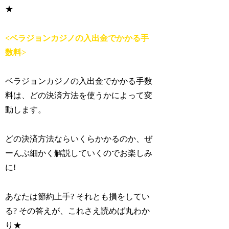
★
<ベラジョンカジノの入出金でかかる手
数料>
ベラジョンカジノの入出金でかかる手数
料は、どの決済方法を使うかによって変
動します。
どの決済方法ならいくらかかるのか、ぜ
ーんぶ細かく解説していくのでお楽しみ
に!
あなたは節約上手? それとも損をしてい
る? その答えが、これさえ読めば丸わか
り★