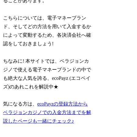
ることがあります。
こちらについては、電子マネーブラン
ド、そしてどの方法を用いて入金するか
によって変動するため、各決済会社へ確
認をしておきましょう!
ちなみに! 本サイトでは、ベラジョンカ
ジノで使える電子マネーブランドの中で
も絶大な人気を誇る、ecoPayz (エコペイ
ズ)のあれこれを解説中★
気になる方は、
ecoPayzの登録方法から
ベラジョンカジノでの入金方法までを解
説したページも一緒にチェック♪