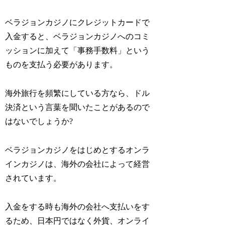
ベラジョンカジノにクレジットカードで
入金すると、ベラジョンカジノへのコミ
ッションに加えて「事務手数料」という
ものを支払う必要があります。
海外旅行を頻繁にしている方なら、ドル
決済という言葉を聞いたことがあるので
はないでしょうか?
ベラジョンカジノをはじめとするオンラ
インカジノは、海外の会社によって経営
されています。
入金をする時も海外の会社へ支払いをす
るため、日本円ではなく外貨、オンライ