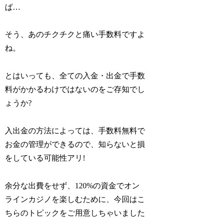
ば…
そう、あのチクチクと痛い手数料ですよ
ね。
とはいっても、全ての入金・出金で手数
料がかかるわけではないのをご存知でし
ょうか?
入出金の方法によっては、手数料無料で
お金の管理ができるので、知らないと損
をしている可能性アリ!
余分な出費をせず、120%の資金でオン
ラインカジノを楽しむために、今回はこ
ちらのトピックをご用意しちゃいました