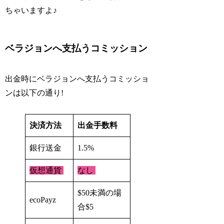
ちゃいますよ♪
ベラジョンへ支払うコミッション
出金時にベラジョンへ支払うコミッショ
ンは以下の通り!
決済方法
出金手数料
銀行送金
1.5%
仮想通貨
なし
$50未満の場
ecoPayz
合$5