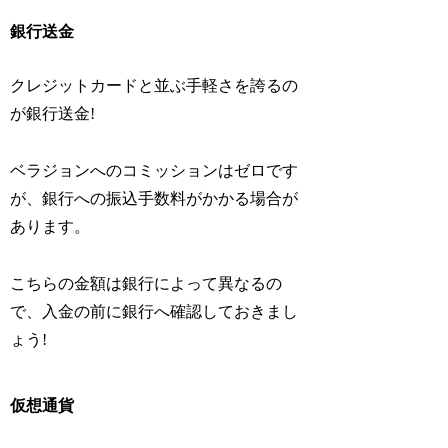
銀行送金
クレジットカードと並ぶ手軽さを誇るの
が銀行送金!
ベラジョンへのコミッションはゼロです
が、銀行への振込手数料がかかる場合が
あります。
こちらの金額は銀行によって異なるの
で、入金の前に銀行へ確認しておきまし
ょう!
仮想通貨