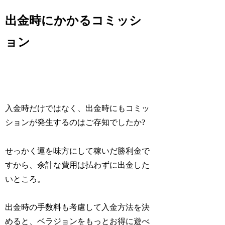
出金時にかかるコミッシ
ョン
入金時だけではなく、出金時にもコミッ
ションが発生するのはご存知でしたか?
せっかく運を味方にして稼いだ勝利金で
すから、余計な費用は払わずに出金した
いところ。
出金時の手数料も考慮して入金方法を決
めると、ベラジョンをもっとお得に遊べ