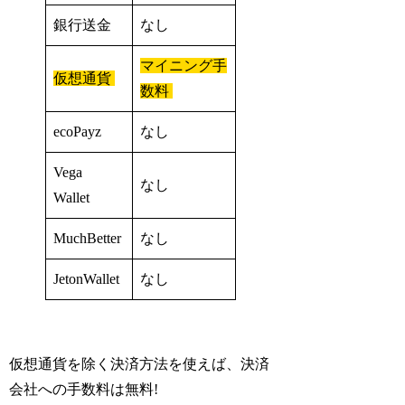
銀行送金
なし
マイニング手
仮想通貨
数料
ecoPayz
なし
Vega
なし
Wallet
MuchBetter
なし
JetonWallet
なし
仮想通貨を除く決済方法を使えば、決済
会社への手数料は無料!