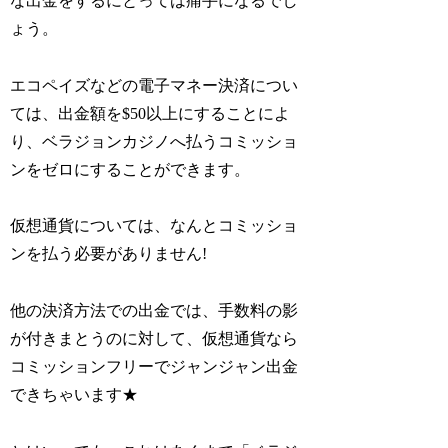
な出金をするにとっては痛手になるでし
ょう。
エコペイズなどの電子マネー決済につい
ては、出金額を$50以上にすることによ
り、ベラジョンカジノへ払うコミッショ
ンをゼロにすることができます。
仮想通貨については、なんとコミッショ
ンを払う必要がありません!
他の決済方法での出金では、手数料の影
が付きまとうのに対して、仮想通貨なら
コミッションフリーでジャンジャン出金
できちゃいます★