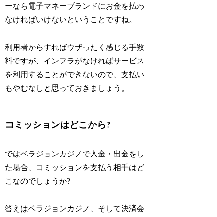
ーなら電子マネーブランドにお金を払わ
なければいけないということですね。
利用者からすればウザったく感じる手数
料ですが、インフラがなければサービス
を利用することができないので、支払い
もやむなしと思っておきましょう。
コミッションはどこから?
ではベラジョンカジノで入金・出金をし
た場合、コミッションを支払う相手はど
こなのでしょうか?
答えはベラジョンカジノ、そして決済会