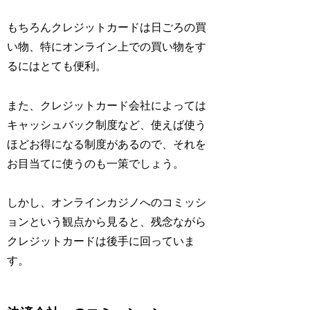
もちろんクレジットカードは日ごろの買
い物、特にオンライン上での買い物をす
るにはとても便利。
また、クレジットカード会社によっては
キャッシュバック制度など、使えば使う
ほどお得になる制度があるので、それを
お目当てに使うのも一策でしょう。
しかし、オンラインカジノへのコミッシ
ョンという観点から見ると、残念ながら
クレジットカードは後手に回っていま
す。