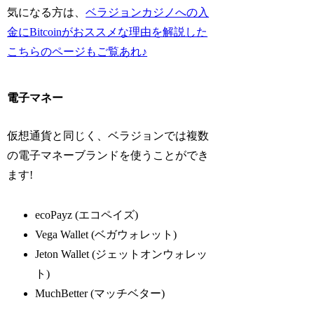
気になる方は、
ベラジョンカジノへの入
金にBitcoinがおススメな理由を解説した
こちらのページもご覧あれ♪
電子マネー
仮想通貨と同じく、ベラジョンでは複数
の電子マネーブランドを使うことができ
ます!
ecoPayz (エコペイズ)
Vega Wallet (ベガウォレット)
Jeton Wallet (ジェットオンウォレッ
ト)
MuchBetter (マッチベター)