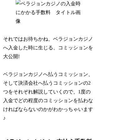
それではお待ちかね、ベラジョンカジノ
へ入金した時に生じる、コミッションを
大公開!
ベラジョンカジノへ払うコミッション、
そして決済会社へ払うコミッションの2
つをそれぞれ解説していくので、1度の
入金でどの程度のコミッションを払わな
ければならないのかがわかっちゃいます
♪