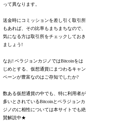
って異なります。
送金時にコミッションを差し引く取引所
もあれば、その比率もまちまちなので、
気になる方は取引所をチェックしておき
ましょう!
なお! ベラジョンカジノではBitcoinをは
じめとする、仮想通貨にまつわるキャン
ペーンが豊富なのはご存知でしたか?
数ある仮想通貨の中でも、特に利用者が
多いとされているBitcoinとベラジョンカ
ジノのに相性については本サイトでも絶
賛解説中★