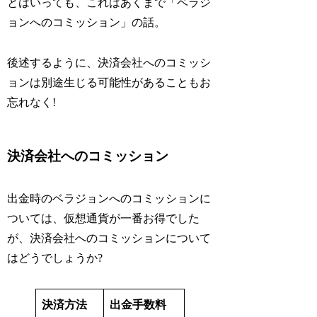
とはいっても、これはあくまで「ベラジ
ョンへのコミッション」の話。
後述するように、決済会社へのコミッシ
ョンは別途生じる可能性があることもお
忘れなく!
決済会社へのコミッション
出金時のベラジョンへのコミッションに
ついては、仮想通貨が一番お得でした
が、決済会社へのコミッションについて
はどうでしょうか?
決済方法
出金手数料