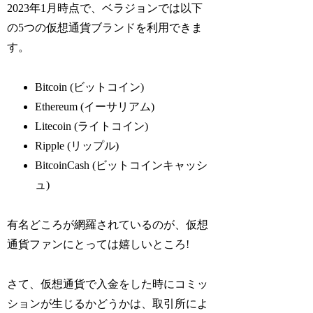
2023年1月時点で、ベラジョンでは以下
の5つの仮想通貨ブランドを利用できま
す。
Bitcoin (ビットコイン)
Ethereum (イーサリアム)
Litecoin (ライトコイン)
Ripple (リップル)
BitcoinCash (ビットコインキャッシ
ュ)
有名どころが網羅されているのが、仮想
通貨ファンにとっては嬉しいところ!
さて、仮想通貨で入金をした時にコミッ
ションが生じるかどうかは、取引所によ