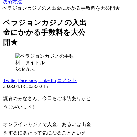
決済方法
ベラジョンカジノの入出金にかかる手数料を大公開★
ベラジョンカジノの入出
金にかかる手数料を大公
開★
決済方法
Twitter
Facebook
LinkedIn
コメント
2023.04.13
2023.02.15
読者のみなさん、今日もご来訪ありがと
うございます!
オンラインカジノで入金、あるいは出金
をするにあたって気になることといえ