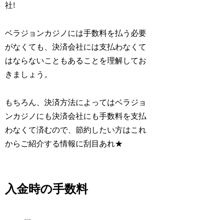
社!
ベラジョンカジノには手数料を払う必要
がなくても、決済会社には支払わなくて
はならないこともあることを理解してお
きましょう。
もちろん、決済方法によってはベラジョ
ンカジノにも決済会社にも手数料を支払
わなくて済むので、節約したい方はこれ
からご紹介する情報に刮目あれ★
入金時の手数料