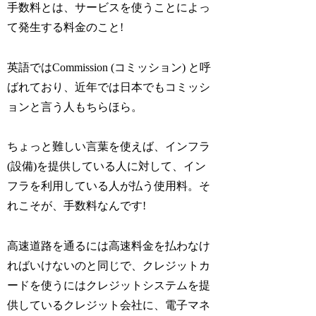
手数料とは、サービスを使うことによっ
て発生する料金のこと!
英語ではCommission (コミッション) と呼
ばれており、近年では日本でもコミッシ
ョンと言う人もちらほら。
ちょっと難しい言葉を使えば、インフラ
(設備)を提供している人に対して、イン
フラを利用している人が払う使用料。そ
れこそが、手数料なんです!
高速道路を通るには高速料金を払わなけ
ればいけないのと同じで、クレジットカ
ードを使うにはクレジットシステムを提
供しているクレジット会社に、電子マネ