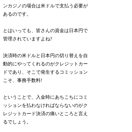
ンカジノの場合は米ドルで支払う必要が
あるのです。
とはいっても、皆さんの資金は日本円で
管理されていますよね?
決済時の米ドルと日本円の切り替えを自
動的にやってくれるのがクレジットカー
ドであり、そこで発生するコミッション
こそ、事務手数料!
ということで、入金時にあちこちにコミ
ッションを払わなければならないのがク
レジットカード決済の痛いところと言え
るでしょう。