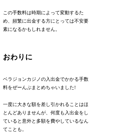
この手数料は時期によって変動するた
め、頻繁に出金する方にとっては不安要
素になるかもしれません。
おわりに
ベラジョンカジノの入出金でかかる手数
料をぜーんぶまとめちゃいました!
一度に大きな額を差し引かれることはほ
とんどありませんが、何度も入出金をし
ていると意外と多額を費やしているなん
てことも。