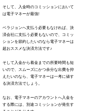
そして、入金時のコミッションにおいて
は電子マネーが最強!
ベラジョンへ支払う必要もなければ、決
済会社に支払う必要もないので、コミッ
ションを節約したいのなら電子マネーは
超おススメな決済方法です♪
そして入金から着金までの所要時間も短
いので、スムーズにかつ余分な出費を抑
えたいのなら、電子マネーは一考に値す
る決済方法でしょう。
なお、電子マネーのアカウントへ入金を
する際には、別途コミッションが発生す