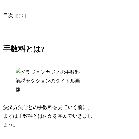
目次
手数料とは?
決済方法ごとの手数料を見ていく前に、
まずは手数料とは何かを学んでいきまし
ょう。