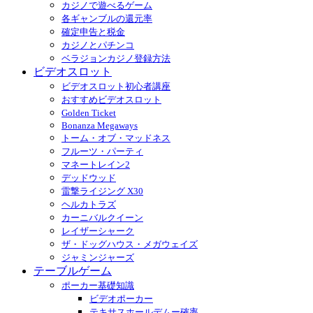
カジノで遊べるゲーム
各ギャンブルの還元率
確定申告と税金
カジノとパチンコ
ベラジョンカジノ登録方法
ビデオスロット
ビデオスロット初心者講座
おすすめビデオスロット
Golden Ticket
Bonanza Megaways
トーム・オブ・マッドネス
フルーツ・パーティ
マネートレイン2
デッドウッド
雷撃ライジング X30
ヘルカトラズ
カーニバルクイーン
レイザーシャーク
ザ・ドッグハウス・メガウェイズ
ジャミンジャーズ
テーブルゲーム
ポーカー基礎知識
ビデオポーカー
テキサスホールデムー確率