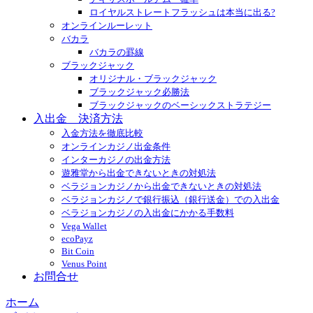
ロイヤルストレートフラッシュは本当に出る?
オンラインルーレット
バカラ
バカラの罫線
ブラックジャック
オリジナル・ブラックジャック
ブラックジャック必勝法
ブラックジャックのベーシックストラテジー
入出金 決済方法
入金方法を徹底比較
オンラインカジノ出金条件
インターカジノの出金方法
遊雅堂から出金できないときの対処法
ベラジョンカジノから出金できないときの対処法
ベラジョンカジノで銀行振込（銀行送金）での入出金
ベラジョンカジノの入出金にかかる手数料
Vega Wallet
ecoPayz
Bit Coin
Venus Point
お問合せ
ホーム