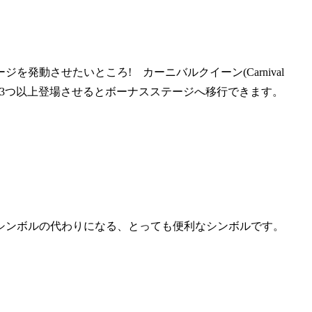
発動させたいところ! カーニバルクイーン(Carnival
ルを3つ以上登場させるとボーナスステージへ移行できます。
シンボルの代わりになる、とっても便利なシンボルです。