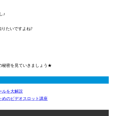
し♪
と知りたいですよね?
の秘密を見ていきましょう★
ールを大解説
ためのビデオスロット講座